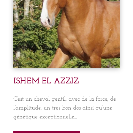
ISHEM EL AZZIZ
C’est un cheval gentil, avec de la force, de
l’amplitude, un très bon dos ainsi qu’une
génétique exceptionnelle…