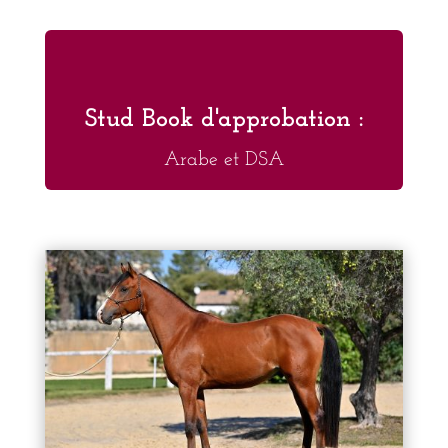
Stud Book d'approbation :
Arabe et DSA