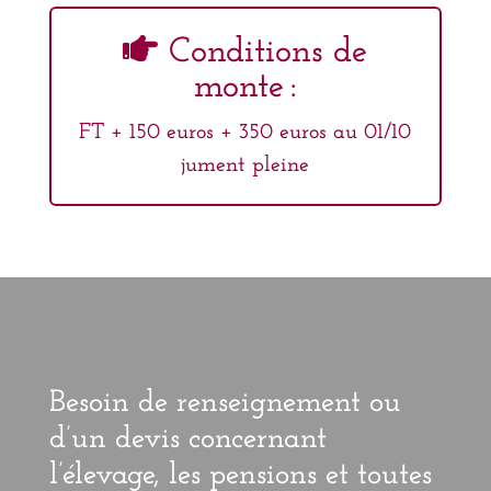
Conditions de
monte :
FT + 150 euros + 350 euros au 01/10
jument pleine
Besoin de renseignement ou
d’un devis concernant
l’élevage, les pensions et toutes