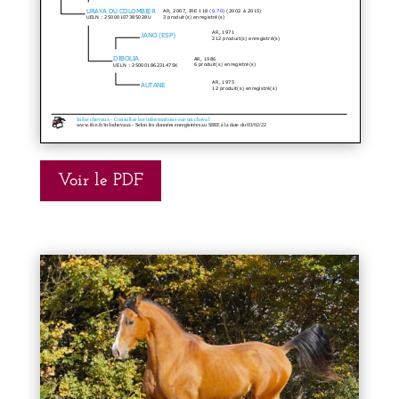
Voir le PDF