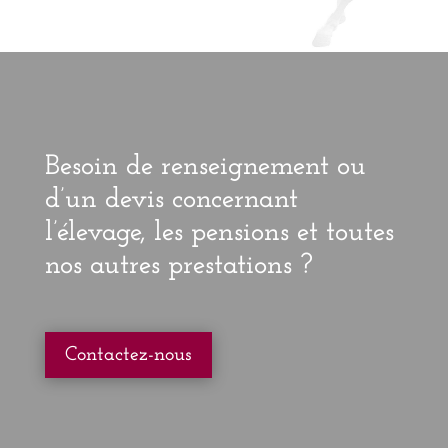
Besoin de renseignement ou
d’un devis concernant
l’élevage, les pensions et toutes
nos autres prestations ?
Contactez-nous