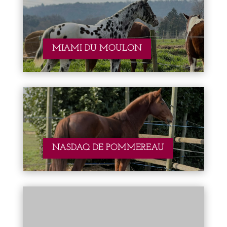
MIAMI DU MOULON
NASDAQ DE POMMEREAU