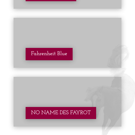
Fahrenheit Blue
NO NAME DES FAYROT