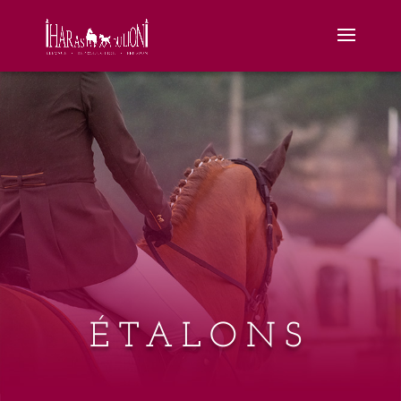
ÉTALONS