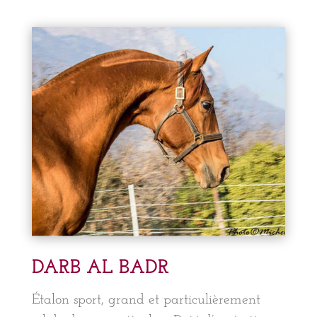
DARB AL BADR
Étalon sport, grand et particulièrement