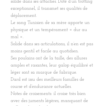
solide dans ses attaches. Doté d’un trotting
exceptionnel, il transmet ses qualités de
déplacement.
Le sang Tunisien de sa mère apporte un
physique et un tempérament « dur au
mal ».
Solide dans ses articulations, il n’en est pas
moins gentil et facile au quotidien.
Ses poulains ont de la taille, des allures
amples et rasantes, leur galop équilibré et
léger sont sa marque de fabrique.
Dard est issu des meilleurs familles de
course et d’endurance actuelles.
Notes de croisements: il croise très bien
avec des juments légères, manquant de