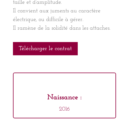
taille et d’amplitude.
Il convient aux juments au caractère
électrique, ou difficile à gérer.
Il ramène de la solidité dans les attaches.
Télécharger le contrat
Naissance :
2016