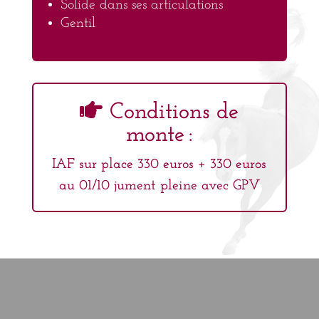
Voir le PDF